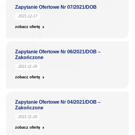
Zapytanie Ofertowe Nr 07/2021/DOB
2021-12-17
zobacz ofertę
Zapytanie Ofertowe Nr 06/2021/DOB –
Zakończone
2021-11-29
zobacz ofertę
Zapytanie Ofertowe Nr 04/2021/DOB –
Zakończone
2021-11-29
zobacz ofertę