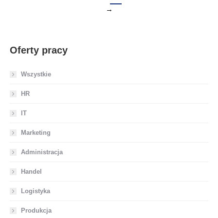
→
Oferty pracy
Wszystkie
HR
IT
Marketing
Administracja
Handel
Logistyka
Produkcja