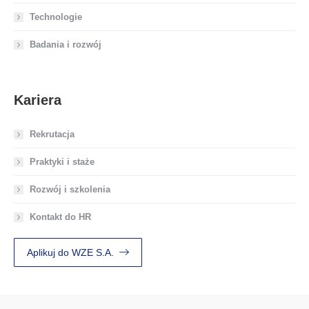
Technologie
Badania i rozwój
Kariera
Rekrutacja
Praktyki i staże
Rozwój i szkolenia
Kontakt do HR
Aplikuj do WZE S.A.