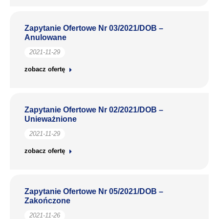
Zapytanie Ofertowe Nr 03/2021/DOB –
Anulowane
2021-11-29
zobacz ofertę
Zapytanie Ofertowe Nr 02/2021/DOB –
Unieważnione
2021-11-29
zobacz ofertę
Zapytanie Ofertowe Nr 05/2021/DOB –
Zakończone
2021-11-26