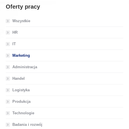
Oferty pracy
Wszystkie
HR
IT
Marketing
Administracja
Handel
Logistyka
Produkcja
Technologie
Badania i rozwój