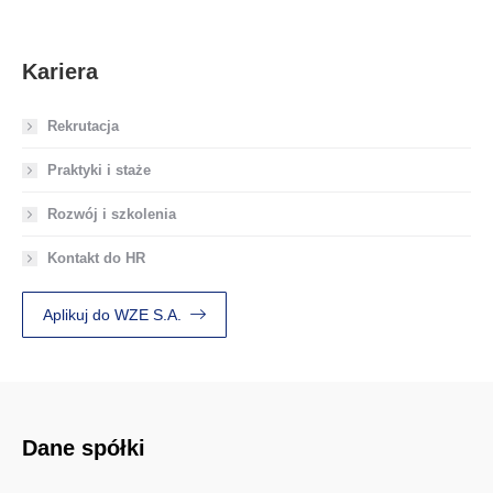
Kariera
Rekrutacja
Praktyki i staże
Rozwój i szkolenia
Kontakt do HR
Aplikuj do WZE S.A.
Dane spółki