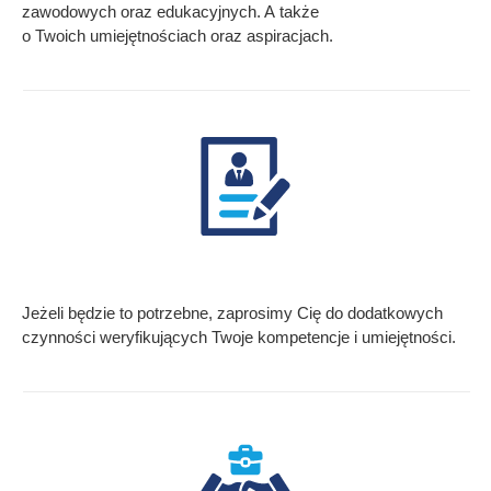
zawodowych oraz edukacyjnych. A także
o Twoich umiejętnościach oraz aspiracjach.
Jeżeli będzie to potrzebne, zaprosimy Cię do dodatkowych
czynności weryfikujących Twoje kompetencje i umiejętności.