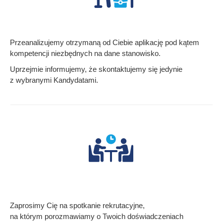
Przeanalizujemy otrzymaną od Ciebie aplikację pod kątem
kompetencji niezbędnych na dane stanowisko.
Uprzejmie informujemy, że skontaktujemy się jedynie
z wybranymi Kandydatami.
Zaprosimy Cię na spotkanie rekrutacyjne,
na którym porozmawiamy o Twoich doświadczeniach