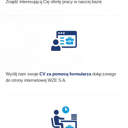
Znajdź interesującą Cię ofertę pracy w naszej bazie
Wyślij nam swoje
CV za pomocą formularza
dołączonego
do strony internetowej WZE S.A.