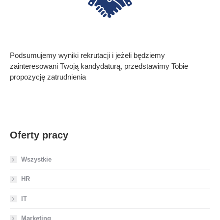
Podsumujemy wyniki rekrutacji i jeżeli będziemy
zainteresowani Twoją kandydaturą, przedstawimy Tobie
propozycję zatrudnienia
Oferty pracy
Wszystkie
HR
IT
Marketing