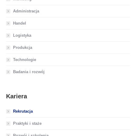
Administracja
Handel
Logistyka
Produkcja
Technologie
Badania i rozwój
Kariera
Rekrutacja
Praktyki i staże
Rozwój i szkolenia