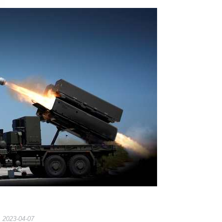
2023-04-07