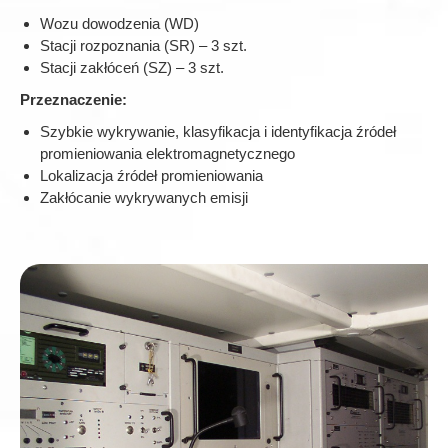
Wozu dowodzenia (WD)
Stacji rozpoznania (SR) – 3 szt.
Stacji zakłóceń (SZ) – 3 szt.
Przeznaczenie:
Szybkie wykrywanie, klasyfikacja i identyfikacja źródeł
promieniowania elektromagnetycznego
Lokalizacja źródeł promieniowania
Zakłócanie wykrywanych emisji