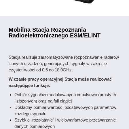
Mobilna Stacja Rozpoznania
Radioelektronicznego ESM/ELINT
Stacja realizuje zautomatyzowane rozpoznawanie radarów
i innych urządzeń, generujących sygnały w zakresie
częstotliwości od 0,5 do 18,0GHz.
W czasie pracy operacyjnej Stacja może realizować
następujące funkcje:
Odbiór sygnałów modulowanych impulsowo (prostych
i złożonych) oraz na fali ciągłej
Dokładny pomiar wartości podstawowych parametrów
każdego sygnału
Szybkie „rozplatanie” i wielowariantowe przetwarzanie
danych pomiarowych