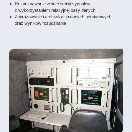
Rozpoznawanie źródeł emisji sygnałów
z wykorzystaniem relacyjnej bazy danych
Zobrazowanie i archiwizacja danych pomiarowych
oraz wyników rozpoznania