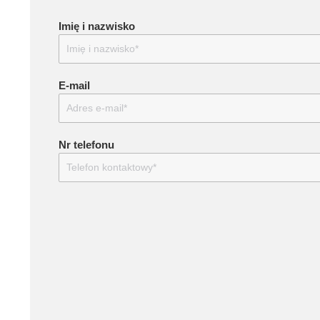
Imię i nazwisko
E-mail
Nr telefonu