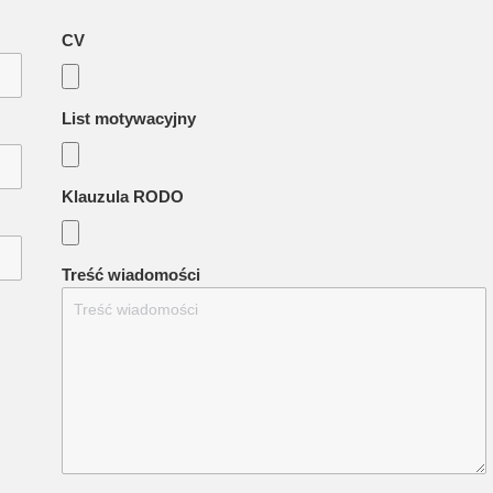
CV
List motywacyjny
Klauzula RODO
Treść wiadomości