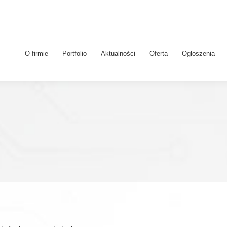
O firmie
Portfolio
Aktualności
Oferta
Ogłoszenia