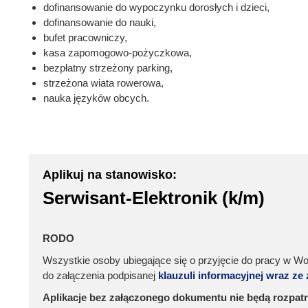
dofinansowanie do wypoczynku dorosłych i dzieci,
dofinansowanie do nauki,
bufet pracowniczy,
kasa zapomogowo-pożyczkowa,
bezpłatny strzeżony parking,
strzeżona wiata rowerowa,
nauka języków obcych.
Aplikuj na stanowisko:
Serwisant-Elektronik (k/m)
RODO
Wszystkie osoby ubiegające się o przyjęcie do pracy w W
do załączenia podpisanej
klauzuli informacyjnej wraz z
Aplikacje bez załączonego dokumentu nie będą rozpatr