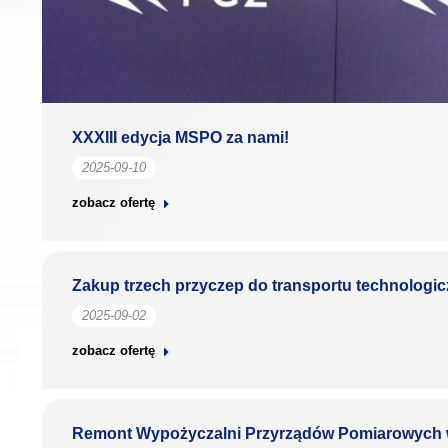
XXXIII edycja MSPO za nami!
2025-09-10
zobacz ofertę
Zakup trzech przyczep do transportu technolog
2025-09-02
zobacz ofertę
Remont Wypożyczalni Przyrządów Pomiarowych