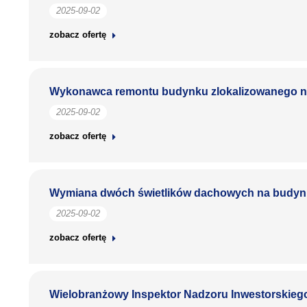
2025-09-02
zobacz ofertę
Wykonawca remontu budynku zlokalizowanego na
2025-09-02
zobacz ofertę
Wymiana dwóch świetlików dachowych na budyn
2025-09-02
zobacz ofertę
Wielobranżowy Inspektor Nadzoru Inwestorskieg