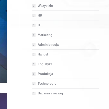
Wszystkie
HR
IT
Marketing
Administracja
Handel
Logistyka
Produkcja
Technologie
Badania i rozwój