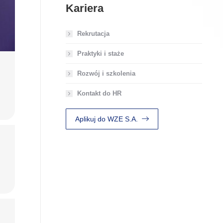
Kariera
Rekrutacja
Praktyki i staże
Rozwój i szkolenia
Kontakt do HR
Aplikuj do WZE S.A.