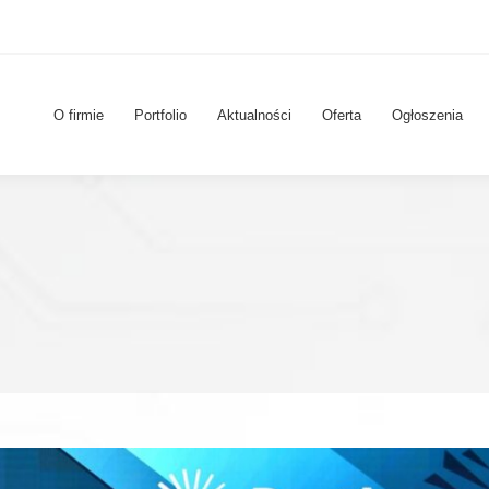
O firmie
Portfolio
Aktualności
Oferta
Ogłoszenia