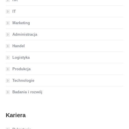
IT
Marketing
Administracja
Handel
Logistyka
Produkcja
Technologie
Badania i rozwój
Kariera