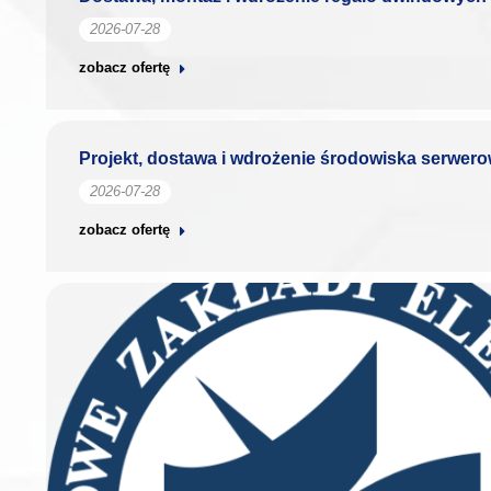
2026-07-28
zobacz ofertę
Projekt, dostawa i wdrożenie środowiska serwero
2026-07-28
zobacz ofertę