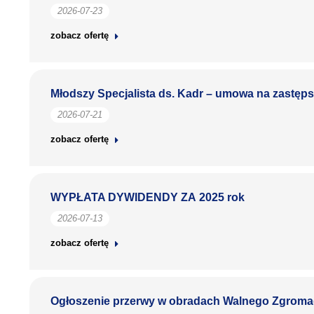
2026-07-23
zobacz ofertę
Młodszy Specjalista ds. Kadr – umowa na zastęps
2026-07-21
zobacz ofertę
WYPŁATA DYWIDENDY ZA 2025 rok
2026-07-13
zobacz ofertę
Ogłoszenie przerwy w obradach Walnego Zgroma