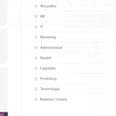
Wszystkie
HR
IT
Marketing
Administracja
Handel
Logistyka
Produkcja
Technologie
Badania i rozwój