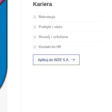
Kariera
Rekrutacja
Praktyki i staże
Rozwój i szkolenia
Kontakt do HR
Aplikuj do WZE S.A.