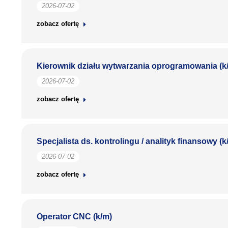
2026-07-02
zobacz ofertę
Kierownik działu wytwarzania oprogramowania (k
2026-07-02
zobacz ofertę
Specjalista ds. kontrolingu / analityk finansowy (k
2026-07-02
zobacz ofertę
Operator CNC (k/m)