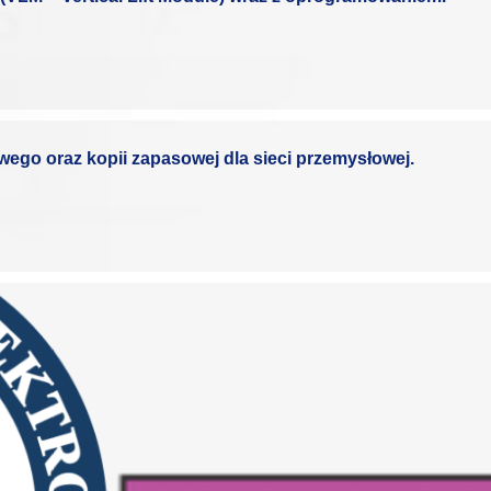
wego oraz kopii zapasowej dla sieci przemysłowej.