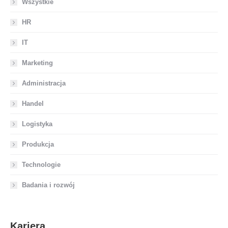
Wszystkie
HR
IT
Marketing
Administracja
Handel
Logistyka
Produkcja
Technologie
Badania i rozwój
Kariera