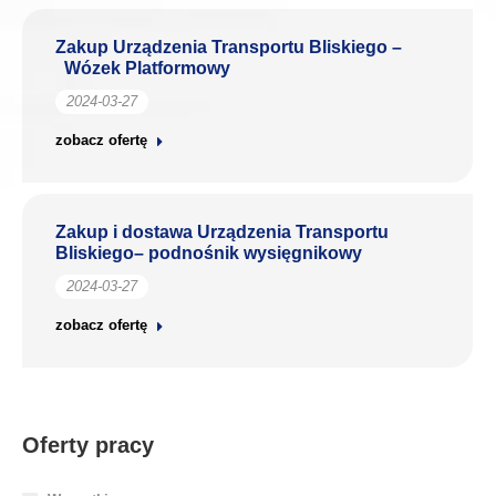
Zakup Urządzenia Transportu Bliskiego –
Wózek Platformowy
2024-03-27
zobacz ofertę
Zakup i dostawa Urządzenia Transportu
Bliskiego– podnośnik wysięgnikowy
2024-03-27
zobacz ofertę
Oferty pracy