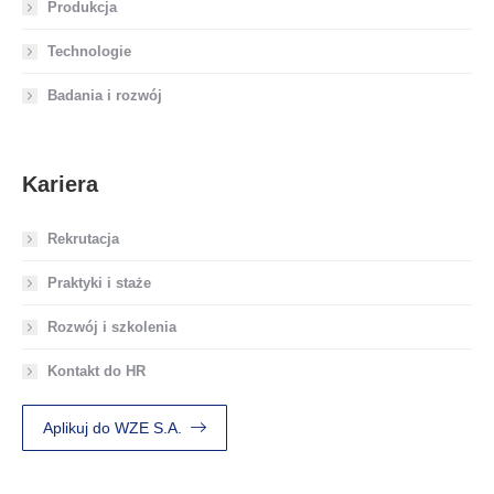
Produkcja
Technologie
Badania i rozwój
Kariera
Rekrutacja
Praktyki i staże
Rozwój i szkolenia
Kontakt do HR
Aplikuj do WZE S.A.