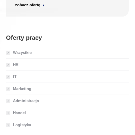
zobacz ofertę
Oferty pracy
Wszystkie
HR
IT
Marketing
Administracja
Handel
Logistyka