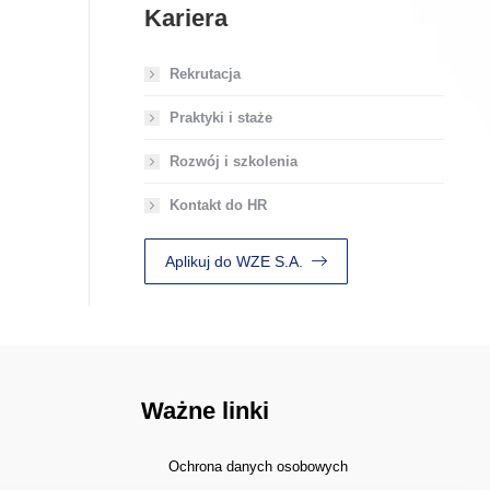
Kariera
Rekrutacja
Praktyki i staże
Rozwój i szkolenia
Kontakt do HR
Aplikuj do WZE S.A.
Ważne linki
Ochrona danych osobowych