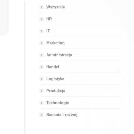
Wszystkie
HR
IT
Marketing
Administracja
Handel
Logistyka
Produkcja
Technologie
Badania i rozwój