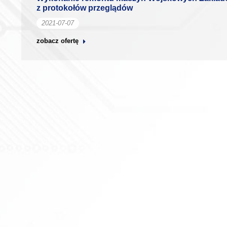
z protokołów przeglądów
2021-07-07
zobacz ofertę