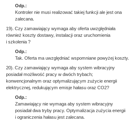
Odp.:
Kontroler nie musi realizować takiej funkcji ale jest ona
zalecana.
19). Czy zamawiający wymaga aby oferta uwzględniała
również koszty dostawy, instalacji oraz uruchomienia
i szkolenia ?
Odp.:
Tak. Oferta ma uwzględniać wspomniane powyżej koszty.
20). Czy zamawiający wymaga aby system wibracyjny
posiadał możliwość pracy w dwóch trybach;
konwencjonalnym oraz optymalizującym zużycie energii
elektrycznej, redukującym emisje hałasu oraz CO2?
Odp.:
Zamawiający nie wymaga aby system wibracyjny
posiadał dwa tryby pracy. Optymalizacja zużycia energii
i ograniczenia hałasu jest zalecana.