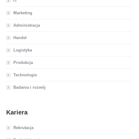
IT
Marketing
Administracja
Handel
Logistyka
Produkcja
Technologie
Badania i rozwój
Kariera
Rekrutacja