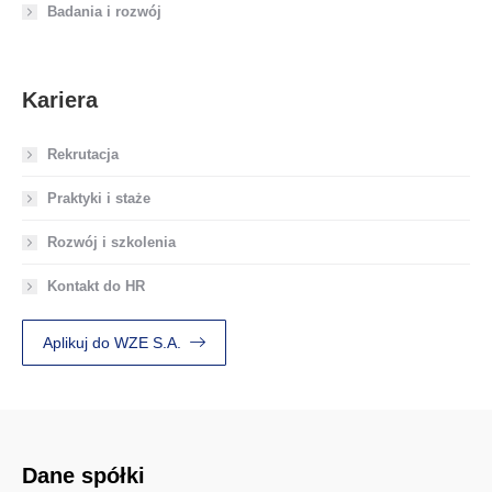
Badania i rozwój
Kariera
Rekrutacja
Praktyki i staże
Rozwój i szkolenia
Kontakt do HR
Aplikuj do WZE S.A.
Dane spółki