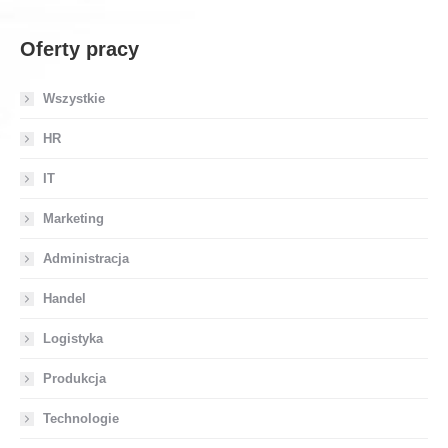
Oferty pracy
Wszystkie
HR
IT
Marketing
Administracja
Handel
Logistyka
Produkcja
Technologie