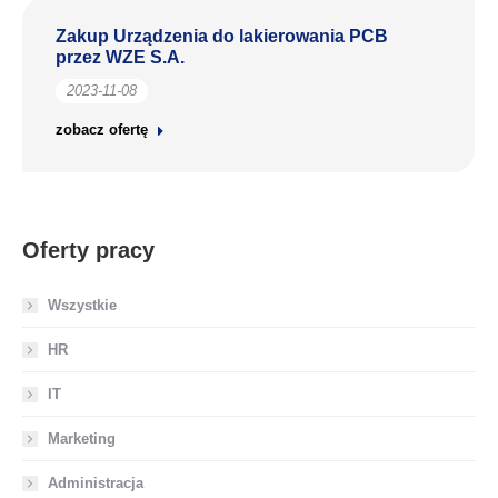
Zakup Urządzenia do lakierowania PCB
przez WZE S.A.
2023-11-08
zobacz ofertę
Oferty pracy
Wszystkie
HR
IT
Marketing
Administracja