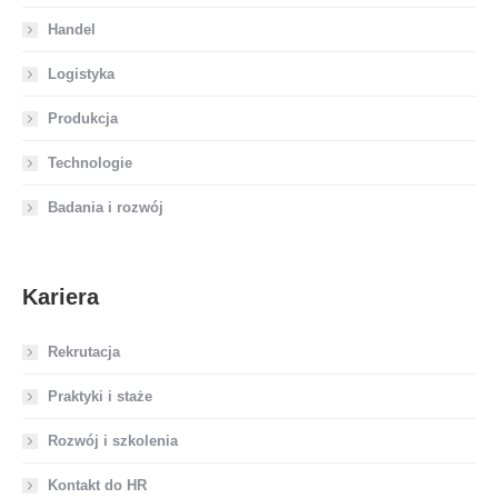
Handel
Logistyka
Produkcja
Technologie
Badania i rozwój
Kariera
Rekrutacja
Praktyki i staże
Rozwój i szkolenia
Kontakt do HR