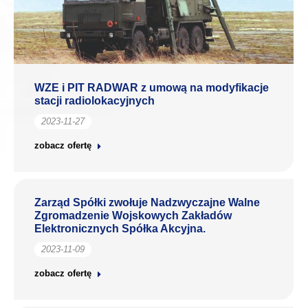
WZE i PIT RADWAR z umową na modyfikacje
stacji radiolokacyjnych
2023-11-27
zobacz ofertę
Zarząd Spółki zwołuje Nadzwyczajne Walne
Zgromadzenie Wojskowych Zakładów
Elektronicznych Spółka Akcyjna.
2023-11-09
zobacz ofertę