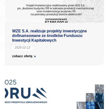
WZE S.A. realizuje projekty inwestycyjne
dofinansowane ze środków Funduszu
Inwestycji Kapitałowych
2025-02-12
zobacz ofertę