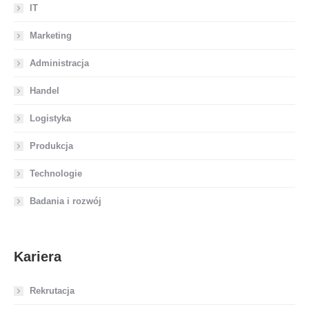
IT
Marketing
Administracja
Handel
Logistyka
Produkcja
Technologie
Badania i rozwój
Kariera
Rekrutacja