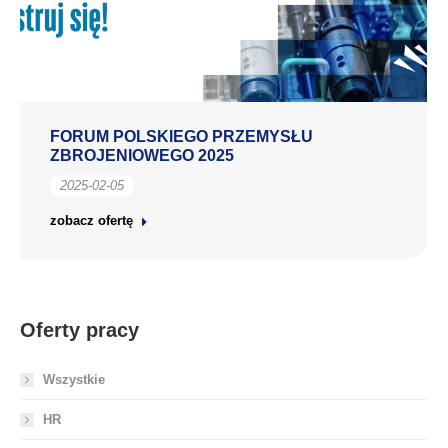
FORUM POLSKIEGO PRZEMYSŁU
ZBROJENIOWEGO 2025
2025-02-05
zobacz ofertę
Oferty pracy
Wszystkie
HR