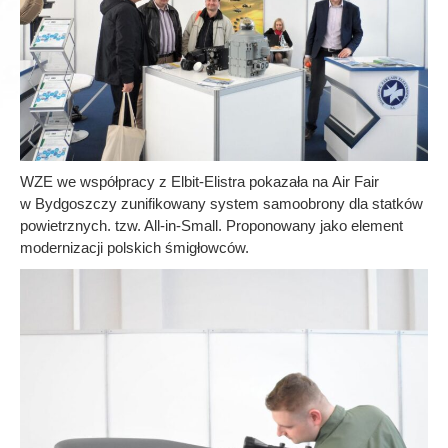
WZE we współpracy z Elbit-Elistra pokazała na Air Fair
w Bydgoszczy zunifikowany system samoobrony dla statków
powietrznych. tzw. All-in-Small. Proponowany jako element
modernizacji polskich śmigłowców.